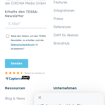
Features
der EIKONA Media GmbH
Integrationen
Erhalte den TESSA-
Newsletter
Preise
Referenzen
DAM für Akeneo
BrandHub
Ressourcen
Unternehmen
Blog & News
Über uns