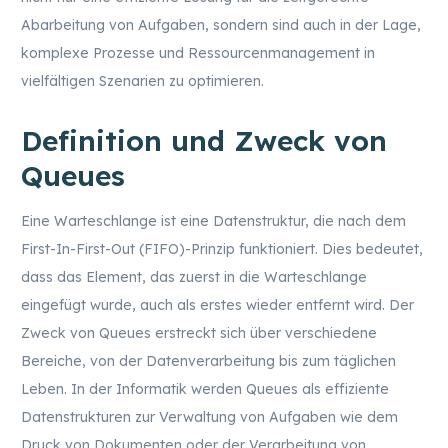
Abarbeitung von Aufgaben, sondern sind auch in der Lage,
komplexe Prozesse und Ressourcenmanagement in
vielfältigen Szenarien zu optimieren.
Definition und Zweck von
Queues
Eine Warteschlange ist eine Datenstruktur, die nach dem
First-In-First-Out (FIFO)-Prinzip funktioniert. Dies bedeutet,
dass das Element, das zuerst in die Warteschlange
eingefügt wurde, auch als erstes wieder entfernt wird. Der
Zweck von Queues erstreckt sich über verschiedene
Bereiche, von der Datenverarbeitung bis zum täglichen
Leben. In der Informatik werden Queues als effiziente
Datenstrukturen zur Verwaltung von Aufgaben wie dem
Druck von Dokumenten oder der Verarbeitung von