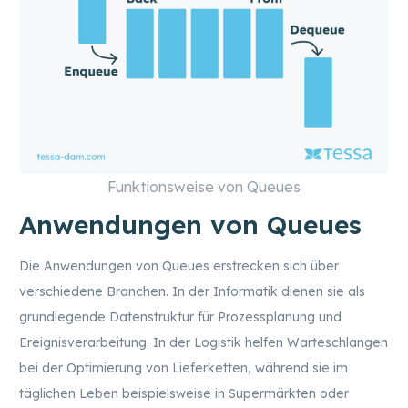
Funktionsweise von Queues
Anwendungen von Queues
Die Anwendungen von Queues erstrecken sich über
verschiedene Branchen. In der Informatik dienen sie als
grundlegende Datenstruktur für Prozessplanung und
Ereignisverarbeitung. In der Logistik helfen Warteschlangen
bei der Optimierung von Lieferketten, während sie im
täglichen Leben beispielsweise in Supermärkten oder