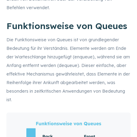
Befehlen verwendet.
Funktionsweise von Queues
Die Funktionsweise von Queues ist von grundlegender
Bedeutung für ihr Verständnis. Elemente werden am Ende
der Warteschlange hinzugefügt (enqueue), während sie am
Anfang entfernt werden (dequeue). Dieser einfache, aber
effektive Mechanismus gewährleistet, dass Elemente in der
Reihenfolge ihrer Ankunft abgearbeitet werden, was
besonders in zeitkritischen Anwendungen von Bedeutung
ist.