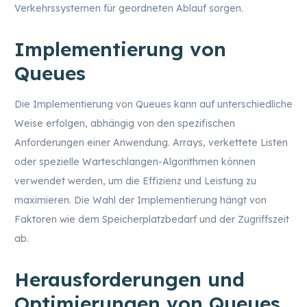
Verkehrssystemen für geordneten Ablauf sorgen.
Implementierung von
Queues
Die Implementierung von Queues kann auf unterschiedliche
Weise erfolgen, abhängig von den spezifischen
Anforderungen einer Anwendung. Arrays, verkettete Listen
oder spezielle Warteschlangen-Algorithmen können
verwendet werden, um die Effizienz und Leistung zu
maximieren. Die Wahl der Implementierung hängt von
Faktoren wie dem Speicherplatzbedarf und der Zugriffszeit
ab.
Herausforderungen und
Optimierungen von Queues