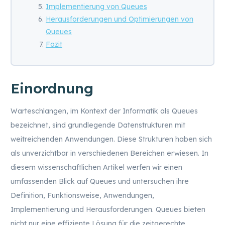
Implementierung von Queues
Herausforderungen und Optimierungen von
Queues
Fazit
Einordnung
Warteschlangen, im Kontext der Informatik als Queues
bezeichnet, sind grundlegende Datenstrukturen mit
weitreichenden Anwendungen. Diese Strukturen haben sich
als unverzichtbar in verschiedenen Bereichen erwiesen. In
diesem wissenschaftlichen Artikel werfen wir einen
umfassenden Blick auf Queues und untersuchen ihre
Definition, Funktionsweise, Anwendungen,
Implementierung und Herausforderungen. Queues bieten
nicht nur eine effiziente Lösung für die zeitgerechte