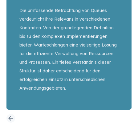
Die umfassende Betrachtung von Queues
verdeutlicht ihre Relevanz in verschiedenen
Kontexten. Von der grundlegenden Definition
bis zu den komplexen Implementierungen
bieten Warteschlangen eine vielseitige Lösung
für die effiziente Verwaltung von Ressourcen
und Prozessen. Ein tiefes Verständnis dieser
Struktur ist daher entscheidend für den
erfolgreichen Einsatz in unterschiedlichen
Anwendungsgebieten.
arrow_back