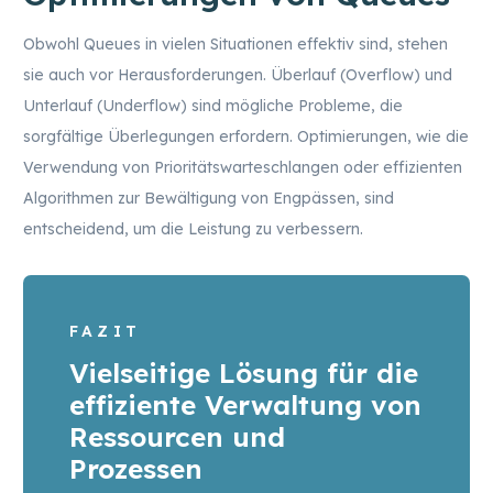
Obwohl Queues in vielen Situationen effektiv sind, stehen
sie auch vor Herausforderungen. Überlauf (Overflow) und
Unterlauf (Underflow) sind mögliche Probleme, die
sorgfältige Überlegungen erfordern. Optimierungen, wie die
Verwendung von Prioritätswarteschlangen oder effizienten
Algorithmen zur Bewältigung von Engpässen, sind
entscheidend, um die Leistung zu verbessern.
FAZIT
Vielseitige Lösung für die
effiziente Verwaltung von
Ressourcen und
Prozessen