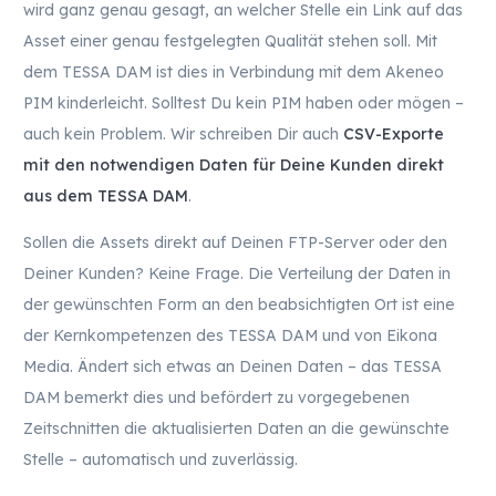
wird ganz genau gesagt, an welcher Stelle ein Link auf das
Asset einer genau festgelegten Qualität stehen soll. Mit
dem TESSA DAM ist dies in Verbindung mit dem Akeneo
PIM kinderleicht. Solltest Du kein PIM haben oder mögen –
auch kein Problem. Wir schreiben Dir auch
CSV-Exporte
mit den notwendigen Daten für Deine Kunden direkt
aus dem TESSA DAM
.
Sollen die Assets direkt auf Deinen FTP-Server oder den
Deiner Kunden? Keine Frage. Die Verteilung der Daten in
der gewünschten Form an den beabsichtigten Ort ist eine
der Kernkompetenzen des TESSA DAM und von Eikona
Media. Ändert sich etwas an Deinen Daten – das TESSA
DAM bemerkt dies und befördert zu vorgegebenen
Zeitschnitten die aktualisierten Daten an die gewünschte
Stelle – automatisch und zuverlässig.