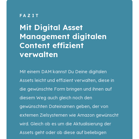
FAZIT
Mit Digital Asset
Management digitalen
Content effizient
verwalten
Mit einem DAM kannst Du Deine digitalen
Assets leicht und effizient verwalten, diese in
die gewünschte Form bringen und ihnen auf
diesem Weg auch gleich noch den
gewünschten Dateinamen geben, der von
externen Zielsystemen wie Amazon gewünscht
wird. Gleich ob es um die Aktualisierung der
Assets geht oder ob diese auf beliebigen