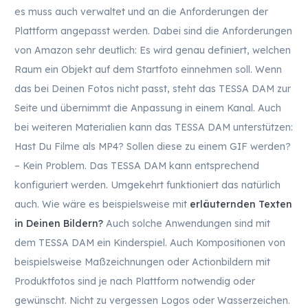
es muss auch verwaltet und an die Anforderungen der
Plattform angepasst werden. Dabei sind die Anforderungen
von Amazon sehr deutlich: Es wird genau definiert, welchen
Raum ein Objekt auf dem Startfoto einnehmen soll. Wenn
das bei Deinen Fotos nicht passt, steht das TESSA DAM zur
Seite und übernimmt die Anpassung in einem Kanal. Auch
bei weiteren Materialien kann das TESSA DAM unterstützen:
Hast Du Filme als MP4? Sollen diese zu einem GIF werden?
– Kein Problem. Das TESSA DAM kann entsprechend
konfiguriert werden. Umgekehrt funktioniert das natürlich
auch. Wie wäre es beispielsweise mit
erläuternden Texten
in Deinen Bildern?
Auch solche Anwendungen sind mit
dem TESSA DAM ein Kinderspiel. Auch Kompositionen von
beispielsweise Maßzeichnungen oder Actionbildern mit
Produktfotos sind je nach Plattform notwendig oder
gewünscht. Nicht zu vergessen Logos oder Wasserzeichen.