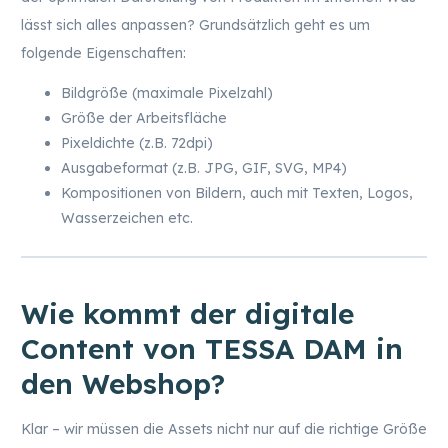
lässt sich alles anpassen? Grundsätzlich geht es um
folgende Eigenschaften:
Bildgröße (maximale Pixelzahl)
Größe der Arbeitsfläche
Pixeldichte (z.B. 72dpi)
Ausgabeformat (z.B. JPG, GIF, SVG, MP4)
Kompositionen von Bildern, auch mit Texten, Logos,
Wasserzeichen etc.
Wie kommt der digitale
Content von TESSA DAM in
den Webshop?
Klar – wir müssen die Assets nicht nur auf die richtige Größe