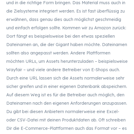
und in die richtige Form bringen. Das Material muss auch in
die Zielsysteme integriert werden. Es ist fast überflüssig zu
erwähnen, dass genau dies auch möglichst geschmeidig
und einfach erfolgen sollte. Kommen wir zu Amazon zurück:
Dort fängt es beispielsweise bei den etwas speziellen
Dateinamen an, die der Gigant haben möchte. Dateinamen
sollten also angepasst werden. Andere Plattformen
möchten URLs, um Assets herunterzuladen – beispielsweise
Wayfair – und viele andere Betreiber von E-Shops auch.
Durch eine URL lassen sich die Assets normalerweise sehr
sicher greifen und in einer eigenen Datenbank abspeichern.
Auf diesem Weg ist es für die Betreiber auch möglich, den
Dateinamen nach den eigenen Anforderungen anzupassen.
Du gibt bei diesen Anbietern normalerweise eine Excel-
oder CSV-Datei mit deinen Produktdaten ab. Oft schreiben
Dir die E-Commerce-Plattformen auch das Format vor – es