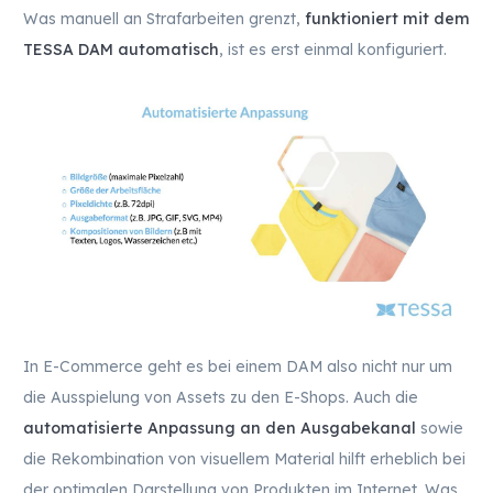
Was manuell an Strafarbeiten grenzt,
funktioniert mit dem
TESSA DAM automatisch
, ist es erst einmal konfiguriert.
In E-Commerce geht es bei einem DAM also nicht nur um
die Ausspielung von Assets zu den E-Shops. Auch die
automatisierte Anpassung an den Ausgabekanal
sowie
die Rekombination von visuellem Material hilft erheblich bei
der optimalen Darstellung von Produkten im Internet. Was