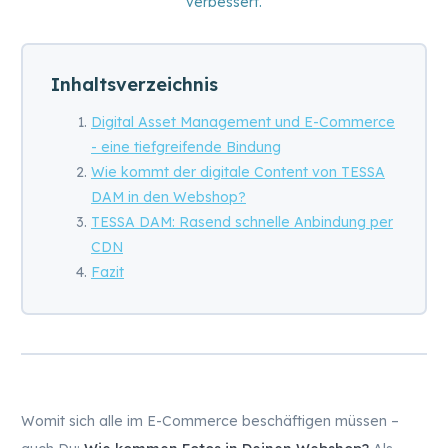
verbessert.
Inhaltsverzeichnis
Digital Asset Management und E-Commerce
- eine tiefgreifende Bindung
Wie kommt der digitale Content von TESSA
DAM in den Webshop?
TESSA DAM: Rasend schnelle Anbindung per
CDN
Fazit
Womit sich alle im E-Commerce beschäftigen müssen –