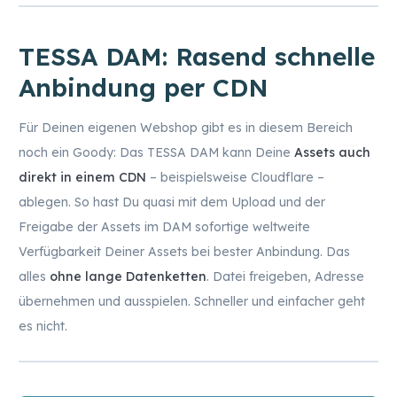
TESSA DAM: Rasend schnelle
Anbindung per CDN
Für Deinen eigenen Webshop gibt es in diesem Bereich
noch ein Goody: Das TESSA DAM kann Deine
Assets auch
direkt in einem CDN
– beispielsweise Cloudflare –
ablegen. So hast Du quasi mit dem Upload und der
Freigabe der Assets im DAM sofortige weltweite
Verfügbarkeit Deiner Assets bei bester Anbindung. Das
alles
ohne lange Datenketten
. Datei freigeben, Adresse
übernehmen und ausspielen. Schneller und einfacher geht
es nicht.