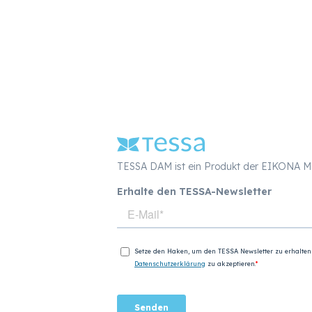
TESSA DAM ist ein Produkt der EIKONA 
Erhalte den TESSA-Newsletter