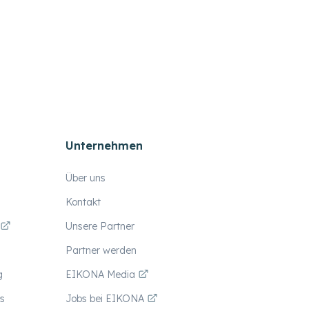
Unternehmen
Über uns
Kontakt
Unsere Partner
Partner werden
g
EIKONA Media
s
Jobs bei EIKONA