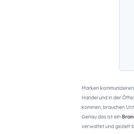
Marken kommunizieren 
Handel und in der Öffent
kommen, brauchen Unte
Genau das ist ein
Bran
verwaltet und gezielt 