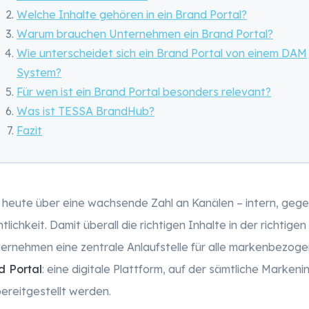
Welche Inhalte gehören in ein Brand Portal?
Warum brauchen Unternehmen ein Brand Portal?
Wie unterscheidet sich ein Brand Portal von einem DAM
System?
Für wen ist ein Brand Portal besonders relevant?
Was ist TESSA BrandHub?
Fazit
heute über eine wachsende Zahl an Kanälen – intern, gege
lichkeit. Damit überall die richtigen Inhalte in der richtige
rnehmen eine zentrale Anlaufstelle für alle markenbezog
d Portal
: eine digitale Plattform, auf der sämtliche Markeni
bereitgestellt werden.